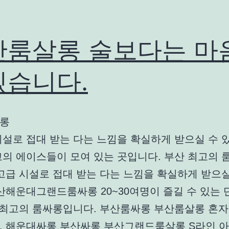
산룸살롱 술보다는 마
겠습니다.
롱
시설로 접대 받는 다는 느낌을 확실하게 받으실 수 
고의 에이스들이 모여 있는 곳입니다. 부산 최고의 
고급 시설로 접대 받는 다는 느낌을 확실하게 받으실
산해운대그랜드룸싸롱 20~30여명이 즐길 수 있는 
산 최고의 룸싸롱입니다. 부산룸싸롱 부산룸살롱 혼자
. 해운대싸롱 부산싸롱 부산그랜드룸살롱 S라인 