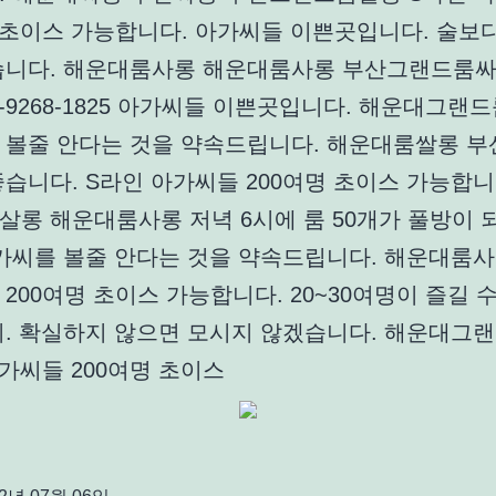
명 초이스 가능합니다. 아가씨들 이쁜곳입니다. 술보
습니다. 해운대룸사롱 해운대룸사롱 부산그랜드룸싸
0-9268-1825 아가씨들 이쁜곳입니다. 해운대그랜
 볼줄 안다는 것을 약속드립니다. 해운대룸쌀롱 부
습니다. S라인 아가씨들 200여명 초이스 가능합니
살롱 해운대룸사롱 저녁 6시에 룸 50개가 풀방이 
아가씨를 볼줄 안다는 것을 약속드립니다. 해운대룸사
200여명 초이스 가능합니다. 20~30여명이 즐길 수
비. 확실하지 않으면 모시지 않겠습니다. 해운대그
가씨들 200여명 초이스