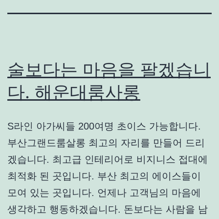
술보다는 마음을 팔겠습니
다. 해운대룸사롱
S라인 아가씨들 200여명 초이스 가능합니다.
부산그랜드룸살롱 최고의 자리를 만들어 드리
겠습니다. 최고급 인테리어로 비지니스 접대에
최적화 된 곳입니다. 부산 최고의 에이스들이
모여 있는 곳입니다. 언제나 고객님의 마음에
생각하고 행동하겠습니다. 돈보다는 사람을 남