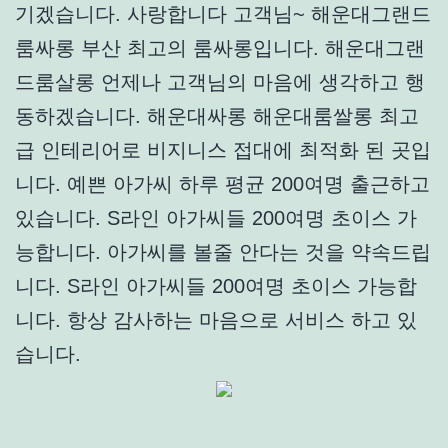
기겠습니다. 사랑합니다 고객님~ 해운대그랜드
룸싸롱 부산 최고의 룸싸롱입니다. 해운대그랜
드룸살롱 언제나 고객님의 마음에 생각하고 행
동하겠습니다. 해운대싸롱 해운대룸쌀롱 최고
급 인테리어로 비지니스 접대에 최적화 된 곳입
니다. 예쁜 아가씨 하루 평균 200여명 출근하고
있습니다. S라인 아가씨들 200여명 초이스 가
능합니다. 아가씨를 볼줄 안다는 것을 약속드립
니다. S라인 아가씨들 200여명 초이스 가능합
니다. 항상 감사하는 마음으로 서비스 하고 있
습니다.