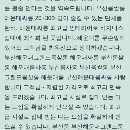
를 볼줄 안다는 것을 약속드립니다. 부산룸쌀롱
해운대싸롱 20~30여명이 즐길 수 있는 단체룸
완비. 해운대싸롱 최고급 인테리어로 비지니스
접대에 최적화 된 곳입니다. 해운대룸 무슨일이
있어도 고객님을 최우선으로 생각하겠습니다.
부산해운대그랜드룸살롱 해운대싸롱 부산룸쌀
롱 해운대룸사롱 부산룸사롱 부산룸쌀롱 부산
그랜드룸살롱 해운대룸 부산해운대룸싸롱 사랑
합니다 고객님~ 저렴한 가격으로 최고의 만족
을 드리겠습니다. 최고급 시설로 접대 받는 다
는 느낌을 확실하게 받으실 수 있습니다. 최고
급 시설로 접대 받는 다는 느낌을 확실하게 받
으실 수 있습니다. 부산룸 부산해운대그랜드룸