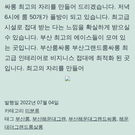
싸롱 최고의 자리를 만들어 드리겠습니다. 저녁
6시에 룸 50개가 풀방이 되고 있습니다. 최고급
시설로 접대 받는 다는 느낌을 확실하게 받으실
수 있습니다. 부산 최고의 에이스들이 모여 있
는 곳입니다. 부산룸싸롱 부산그랜드룸싸롱 최
고급 인테리어로 비지니스 접대에 최적화 된 곳
입니다. 최고의 자리를 만들어
발행일
2022년 07월 04일
카테고리
미분류
태그
부산룸
,
부산해운대그랜
,
부산해운대그랜드싸롱
,
해운
대더그랜드룸살롱