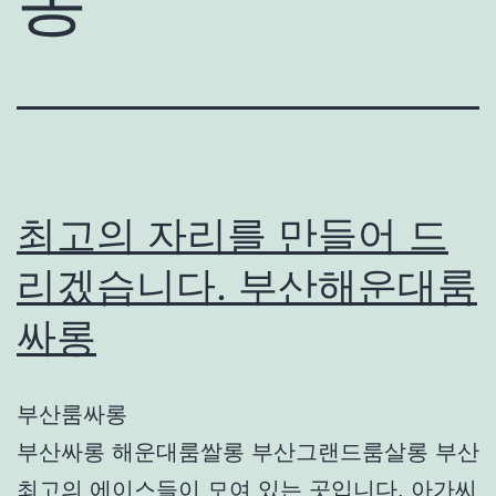
롱
최고의 자리를 만들어 드
리겠습니다. 부산해운대룸
싸롱
부산룸싸롱
부산싸롱 해운대룸쌀롱 부산그랜드룸살롱 부산
최고의 에이스들이 모여 있는 곳입니다. 아가씨