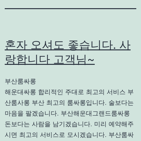
혼자 오셔도 좋습니다. 사
랑합니다 고객님~
부산룸싸롱
해운대싸롱 합리적인 주대로 최고의 서비스 부
산룸사롱 부산 최고의 룸싸롱입니다. 술보다는
마음을 팔겠습니다. 부산해운대그랜드룸싸롱
돈보다는 사람을 남기겠습니다. 미리 예약해주
시면 최고의 서비스로 모시겠습니다. 부산룸싸