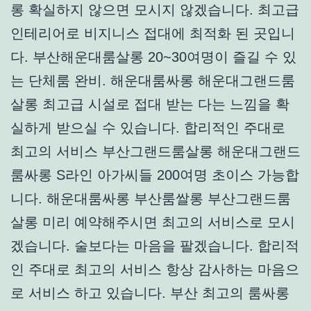
롱 확실하지 않으면 모시지 않겠습니다. 최고급
인테리어로 비지니스 접대에 최적화 된 곳입니
다. 부산해운대룸살롱 20~30여명이 즐길 수 있
는 단체룸 완비. 해운대룸싸롱 해운대그랜드룸
살롱 최고급 시설로 접대 받는 다는 느낌을 확
실하게 받으실 수 있습니다. 합리적인 주대로
최고의 서비스 부산그랜드룸살롱 해운대그랜드
룸싸롱 S라인 아가씨들 200여명 초이스 가능합
니다. 해운대룸싸롱 부산룸쌀롱 부산그랜드룸
살롱 미리 예약해주시면 최고의 서비스로 모시
겠습니다. 술보다는 마음을 팔겠습니다. 합리적
인 주대로 최고의 서비스 항상 감사하는 마음으
로 서비스 하고 있습니다. 부산 최고의 룸싸롱