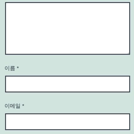
이름
*
이메일
*