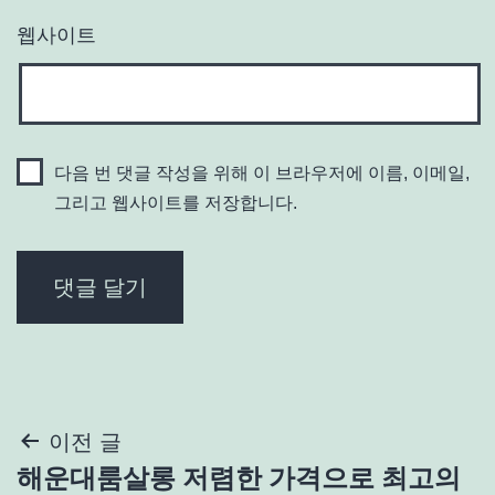
웹사이트
다음 번 댓글 작성을 위해 이 브라우저에 이름, 이메일,
그리고 웹사이트를 저장합니다.
글
이전 글
해운대룸살롱 저렴한 가격으로 최고의