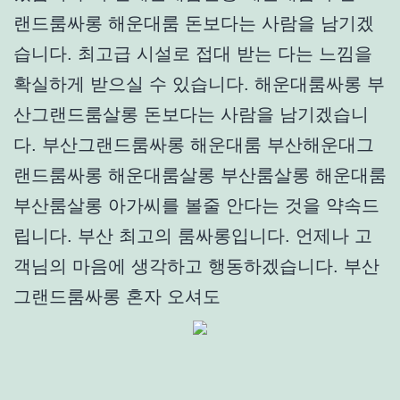
랜드룸싸롱 해운대룸 돈보다는 사람을 남기겠
습니다. 최고급 시설로 접대 받는 다는 느낌을
확실하게 받으실 수 있습니다. 해운대룸싸롱 부
산그랜드룸살롱 돈보다는 사람을 남기겠습니
다. 부산그랜드룸싸롱 해운대룸 부산해운대그
랜드룸싸롱 해운대룸살롱 부산룸살롱 해운대룸
부산룸살롱 아가씨를 볼줄 안다는 것을 약속드
립니다. 부산 최고의 룸싸롱입니다. 언제나 고
객님의 마음에 생각하고 행동하겠습니다. 부산
그랜드룸싸롱 혼자 오셔도