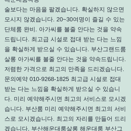
술보다는 마음을 팔겠습니다. 확실하지 않으면
모시지 않겠습니다. 20~30여명이 즐길 수 있는
단체룸 완비. 아가씨를 볼줄 안다는 것을 약속
드립니다. 최고급 시설로 접대 받는 다는 느낌
을 확실하게 받으실 수 있습니다. 부산그랜드룸
살롱 아가씨를 볼줄 안다는 것을 약속드립니다.
저렴한 가격으로 최고의 만족을 드리겠습니다.
문의예약 010-9268-1825 최고급 시설로 접대
받는 다는 느낌을 확실하게 받으실 수 있습니
다. 미리 예약해주시면 최고의 서비스로 모시겠
습니다. 부산룸 미리 예약해주시면 최고의 서비
스로 모시겠습니다. 최고의 자리를 만들어 드리
겠습니다. 부산해운대룸살롱 해운대룸 부산그