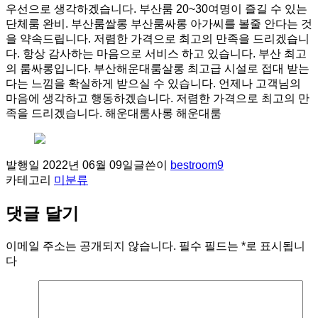
우선으로 생각하겠습니다. 부산룸 20~30여명이 즐길 수 있는
단체룸 완비. 부산룸쌀롱 부산룸싸롱 아가씨를 볼줄 안다는 것
을 약속드립니다. 저렴한 가격으로 최고의 만족을 드리겠습니
다. 항상 감사하는 마음으로 서비스 하고 있습니다. 부산 최고
의 룸싸롱입니다. 부산해운대룸살롱 최고급 시설로 접대 받는
다는 느낌을 확실하게 받으실 수 있습니다. 언제나 고객님의
마음에 생각하고 행동하겠습니다. 저렴한 가격으로 최고의 만
족을 드리겠습니다. 해운대룸사롱 해운대룸
발행일
2022년 06월 09일
글쓴이
bestroom9
카테고리
미분류
댓글 달기
이메일 주소는 공개되지 않습니다.
필수 필드는
*
로 표시됩니
다