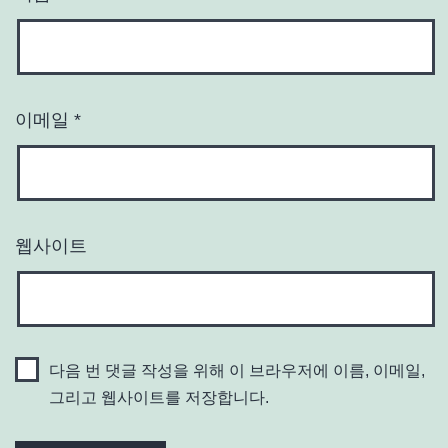
이메일
*
웹사이트
다음 번 댓글 작성을 위해 이 브라우저에 이름, 이메일,
그리고 웹사이트를 저장합니다.