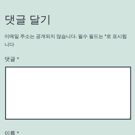
댓글 달기
이메일 주소는 공개되지 않습니다.
필수 필드는
*
로 표시됩
니다
댓글
*
이름
*