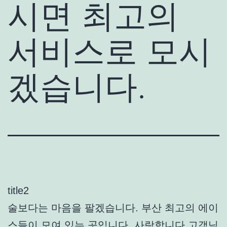
시면 최고의
서비스로 모시
겠습니다.
title2
술보다는 마음을 팔겠습니다. 부산 최고의 에이
스들이 모여 있는 곳입니다. 사랑합니다 고객님