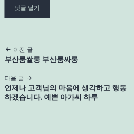
글
이전 글
부산룸쌀롱 부산룸싸롱
탐
색
다음 글
언제나 고객님의 마음에 생각하고 행동
하겠습니다. 예쁜 아가씨 하루