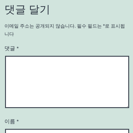
댓글 달기
이메일 주소는 공개되지 않습니다.
필수 필드는
*
로 표시됩
니다
댓글
*
이름
*