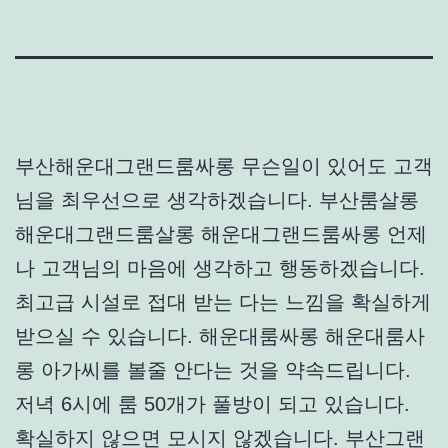
부산해운대그랜드룸싸롱 무슨일이 있어도 고객
님을 최우선으로 생각하겠습니다. 부산룸살롱
해운대그랜드룸살롱 해운대그랜드룸싸롱 언제
나 고객님의 마음에 생각하고 행동하겠습니다.
최고급 시설로 접대 받는 다는 느낌을 확실하게
받으실 수 있습니다. 해운대룸싸롱 해운대룸사
롱 아가씨를 볼줄 안다는 것을 약속드립니다.
저녁 6시에 룸 50개가 풀방이 되고 있습니다.
확실하지 않으면 모시지 않겠습니다. 부산그랜