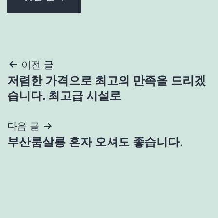
글
이전 글
저렴한 가격으로 최고의 만족을 드리겠
탐
습니다. 최고급 시설로
색
다음 글
부산룸살롱 혼자 오셔도 좋습니다.