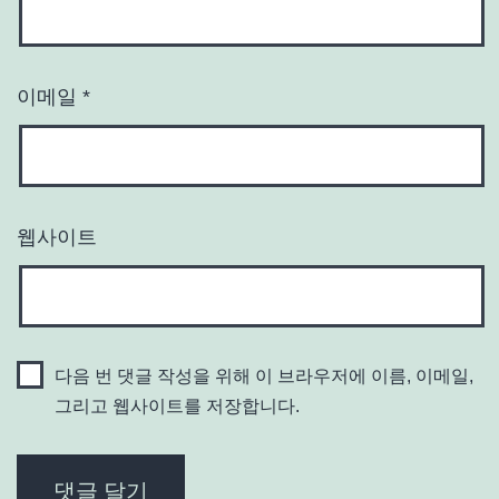
이메일
*
웹사이트
다음 번 댓글 작성을 위해 이 브라우저에 이름, 이메일,
그리고 웹사이트를 저장합니다.