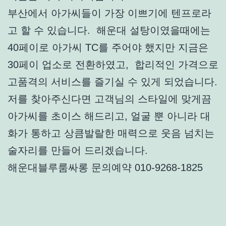
부산에서 아가씨들이 가장 이쁘기에 텐프로라
고 할 수 있습니다. 해운대 설탕이였을때에는
40페이로 아가씨 TC를 주어야 했지만 지금은
30페이 업소로 전환하였고, 합리적인 가격으로
고품격의 서비스를 즐기실 수 있게 되었습니다.
저를 찾아주신다면 고객님의 스타일에 맞게끔
아가씨를 초이스 해드리고, 얼굴 뿐 아니라 대
화가 통하고 상큼발랄한 매력으로 웃음 넘치는
술자리를 만들어 드리겠습니다.
해운대블루룸싸롱 문의예약 010-9268-1825