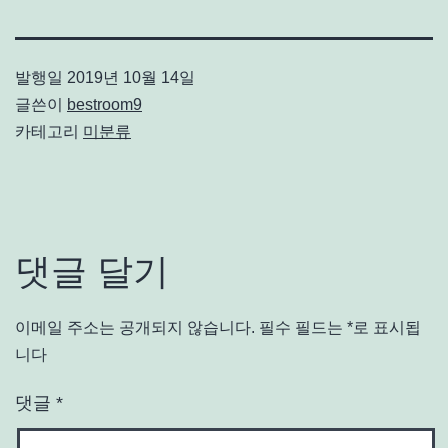
발행일
2019년 10월 14일
글쓴이
bestroom9
카테고리
미분류
댓글 달기
이메일 주소는 공개되지 않습니다.
필수 필드는
*
로 표시됩
니다
댓글
*