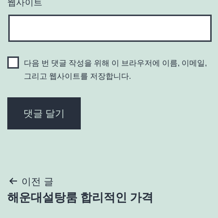
웹사이트
다음 번 댓글 작성을 위해 이 브라우저에 이름, 이메일,
그리고 웹사이트를 저장합니다.
글
이전 글
해운대설탕룸 합리적인 가격
탐